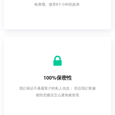
检查哦。接受8个小时的急单.
100%保密性
我们保证不暴露客户的私人信息； 而且我们客服
能给您建议怎么避免被发现