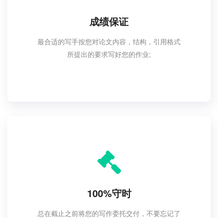
成绩保证
最合适的写手按您对论文内容，结构，引用格式
所提出的要求写好您的作业;
100%守时
总在截止之前将您的写作委托交付，不要忘记了