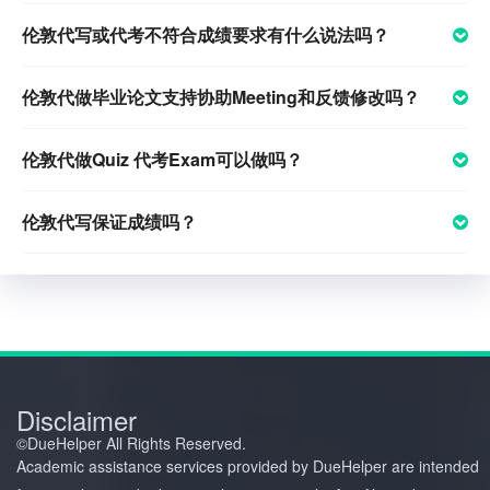
伦敦代写或代考不符合成绩要求有什么说法吗？
伦敦代做毕业论文支持协助Meeting和反馈修改吗？
伦敦代做Quiz 代考Exam可以做吗？
伦敦代写保证成绩吗？
Disclaimer
©️DueHelper All Rights Reserved.
Academic assistance services provided by DueHelper are intended