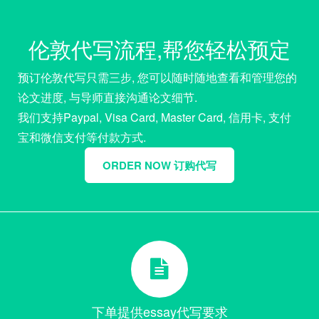
伦敦代写流程,帮您轻松预定
预订伦敦代写只需三步, 您可以随时随地查看和管理您的
论文进度, 与导师直接沟通论文细节.
我们支持Paypal, Visa Card, Master Card, 信用卡, 支付
宝和微信支付等付款方式.
ORDER NOW 订购代写
下单提供essay代写要求