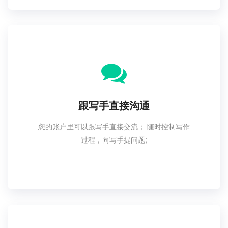
跟写手直接沟通
您的账户里可以跟写手直接交流； 随时控制写作
过程，向写手提问题;