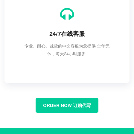
24/7在线客服
专业、耐心、诚挚的中文客服为您提供 全年无
休，每天24小时服务.
ORDER NOW 订购代写