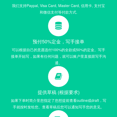
我们支持Paypal, Visa Card, Master Card, 信用卡, 支付宝
和微信支付等付款方式.
预付50%定金，写手接单
可以根据自己的意愿选付100%的全款或50%的定金。写手
接单开始写，如果有任何问题，就可以账户里直接跟写手沟
通。
提供草稿 (根据要求)
如果下单时简介里您指定了您想提前查看outline或draft，写
手就按时发给您。查看草稿后您可以通知写手您的意见。