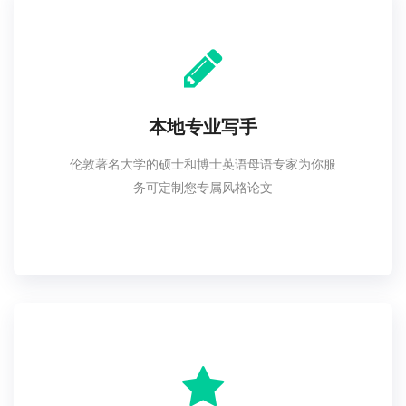
本地专业写手
伦敦著名大学的硕士和博士英语母语专家为你服
务可定制您专属风格论文