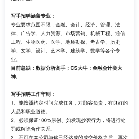
写手招聘涵盖专业：
专业要求范围不限，金融、会计、经济、管理、法
律、广告学、人力资源、市场营销、机械工程、通信
工程、生物医药、医学、地质勘探、考古学、历史
学、文学、设计、艺术学、建筑学、数学等各个专
业。
目前急缺：数据分析高手；CS大牛；金融会计类大
神.
写手招聘工作守则：
1、能按照约定时间完成任务，对顾客负责，有良好的
人品和职业道德。
2、必须保证100%原创、如发现抄袭行为，将进行处
罚或解除合作关系。
3、不可在本公司与你已经达成的成交价格之后，再次