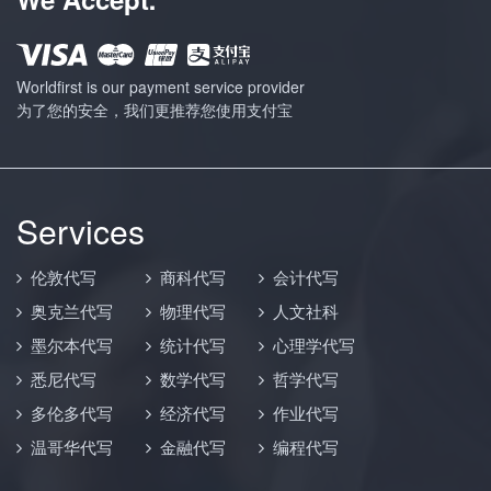
Worldfirst is our payment service provider
为了您的安全，我们更推荐您使用支付宝
Services
伦敦代写
商科代写
会计代写
奥克兰代写
物理代写
人文社科
墨尔本代写
统计代写
心理学代写
悉尼代写
数学代写
哲学代写
多伦多代写
经济代写
作业代写
温哥华代写
金融代写
编程代写