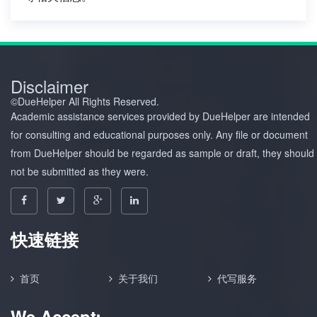
Disclaimer
©️DueHelper All Rights Reserved.
Academic assistance services provided by DueHelper are intended
for consulting and educational purposes only. Any file or document
from DueHelper should be regarded as sample or draft, they should
not be submitted as they were.
快速链接
首页
关于我们
代写服务
We Accept: