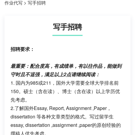
作业代写
>
写手招聘
写手招聘
招聘要求：
最重要：配合度高，有成绩单，有以往作品，能做到
守时且不逞强，满足以上2点请继续阅读：
1. 国内为985或211，国外大学需要全球大学排名前
150。硕士（含在读）、博士（含在读）以上学历优
先考虑。
2.了解国外Essay, Report, Assignment ,Paper，
dissertation 等各种文章类型的格式。写过留学生
essay, dissertation ,assignment ,paper的原创经验的
撰稿人优先考虑。