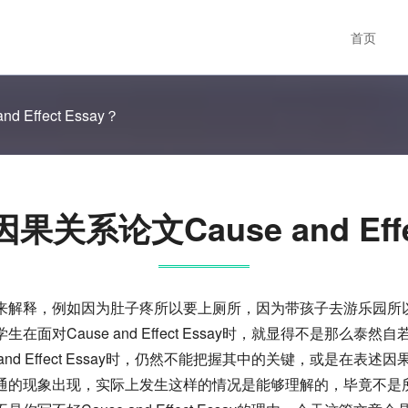
首页
Effect Essay？
关系论文Cause and Effec
来解释，例如因为肚子疼所以要上厕所，因为带孩子去游乐园所
面对Cause and Effect Essay时，就显得不是那么
and Effect Essay时，仍然不能把握其中的关键，或是在
通的现象出现，实际上发生这样的情况是能够理解的，毕竟不是