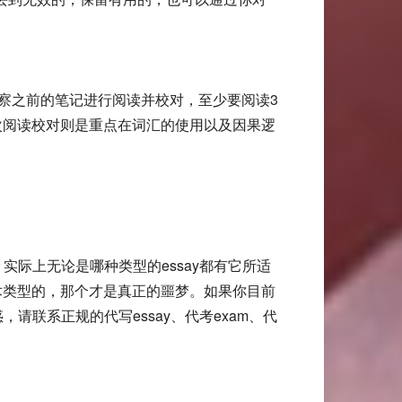
真的观察之前的笔记进行阅读并校对，至少要阅读3
次阅读校对则是重点在词汇的使用以及因果逻
了，实际上无论是哪种类型的essay都有它所适
术类型的，那个才是真正的噩梦。如果你目前
惑，请联系正规的代写essay、代考exam、代