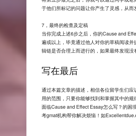
于他们所标记的问题让你产生了灵感，从而
7，最终的检查及定稿
当你完成上述6步之后，你的Cause and
遍或以上，毕竟通过他人对你的草稿阅读并提
辑链是否合理上而进行的，如果最终发现没
写在最后
通过本篇文章的描述，相信各位留学生们应该对Ca
用的范围，只要你能够找到和掌握其中的规律
面临Cause and Effect Essa
考gmat机构帮你解决烦恼！如Excellentdue.co