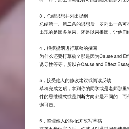
3，总结思想并列出提纲
总结第一、第二条的思想后，罗列出一条可
出现的是因多单果、还是以果推因，让他们
4，根据提纲进行草稿的撰写
为什么还要打草稿？那是因为Cause and
诱导性等等，所以在Cause and Effec
5，接受他人的修改建议或阅读反馈
草稿完成之后，拿到你的同学或是老师那里
件的思维模式或是判断方向都是不同的，而你
懈可击。
6，整理他人的标记并改写草稿
将第五步做完之后，你就可以通过同学或老