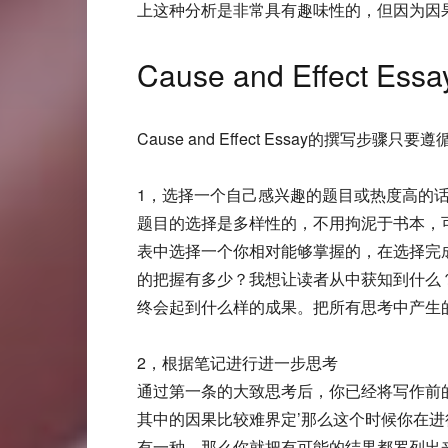
上这种分析是非常具有趣味性的，但因为因
Cause and Effect E
Cause and Effect Essay的撰写
1，选择一个自己感兴趣的题目或热度高的
题目的选择是多样性的，不用拘泥于书本，
表中选择一个你相对能够掌握的，在选择完
的把握有多少？我想让读者从中获知到什么
终会起到什么样的成果。把所有思考中产生
2，根据笔记进行进一步思考
通过第一条的大致思考后，你已经将写作前
其中的因果比较难界定’那么这个时候你在
有一种，那么你就把有可能的结果都罗列出