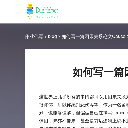
作业代写
>
blog
>
如何写一篇因果关系论文Cause and 
如何写一篇因果
这世界上几乎所有的事情都可以用因果关系
批评你，所以你感到悲伤等等，作为一名留学生在
到，也能够理解，但偏偏自己在撰写Cause 
像因，果亦不像果，甚至是前后逻辑上说不