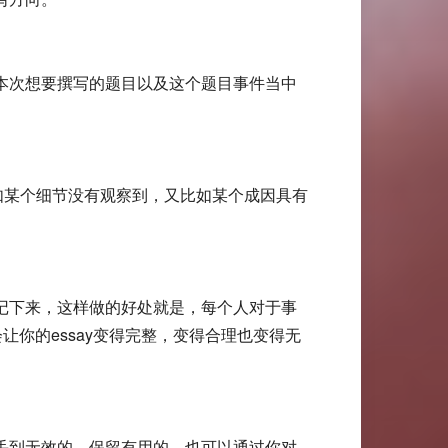
本次想要撰写的题目以及这个题目事件当中
漏，比如某个细节没有观察到，又比如某个成因具有
记下来，这样做的好处就是，每个人对于事
让你的essay变得完整，变得合理也变得无
丢到无效的，保留有用的，也可以通过你对