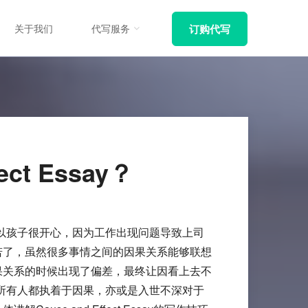
关于我们
代写服务
订购代写
t Essay？
以孩子很开心，因为工作出现问题导致上司
泰然自若了，虽然很多事情之间的因果关系能够联想
表述因果关系的时候出现了偏差，最终让因看上去不
所有人都执着于因果，亦或是入世不深对于