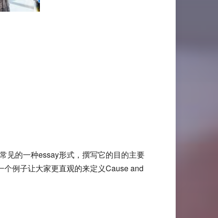
学生生涯中常见的一种essay形式，撰写它的目的主要
子让大家更直观的来定义Cause and