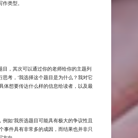
写作类型。
题目，其次可以通过你的老师给你的主题列
行思考，‘我选择这个题目是为什么？我对它
及具体想要传达什么样的信息给读者，以及最
。
，例如‘我所选题目可能具有极大的争议性且
这个事件具有非常多的成因，而结果也并非只
写方向。