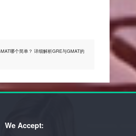
GMAT哪个简单？ 详细解析GRE与GMAT的
We Accept: