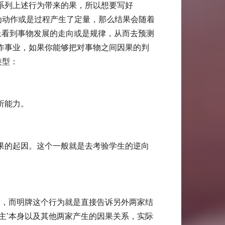
系列上述行为带来的果，所以想要写好
列的行为动作或是过程产生了定量，那么结果会随着
上看到事物发展的走向或是规律，从而去预测
作事业，如果你能够把对事物之间因果的判
类型：
析能力。
果的起因。这个一般就是去考验学生的逆向
家，而明牌这个行为就是直接告诉另外两家结
主’本身以及其他两家产生的因果关系，实际