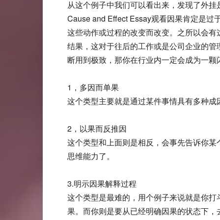
从这个例子中我们可以看出来，发现了外挂
Cause and Effect Essay
这些动作或过程的改变而改变。之所以会有这
结果，这对于往后的工作或是公司企业的管
断用到极致，那你在行业内一定会成为一颗闪耀的星
1，多因而单果
这个类型主要就是通过某件事情具有多种成
2，以果而反推因
这个类型和上面则是相反，会事先告诉你某
思维能力了。
3.明示因果解释过程
这个类型是最难的，用个例子来说就是你打
果。而你则是要从已经明确因果的状态下，